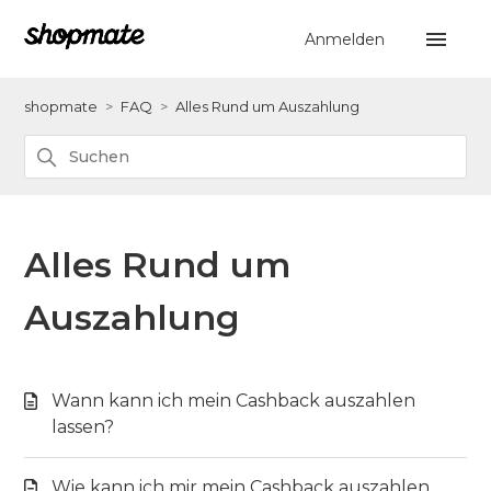
Anmelden
shopmate
FAQ
Alles Rund um Auszahlung
Alles Rund um
Auszahlung
Wann kann ich mein Cashback auszahlen
lassen?
Wie kann ich mir mein Cashback auszahlen