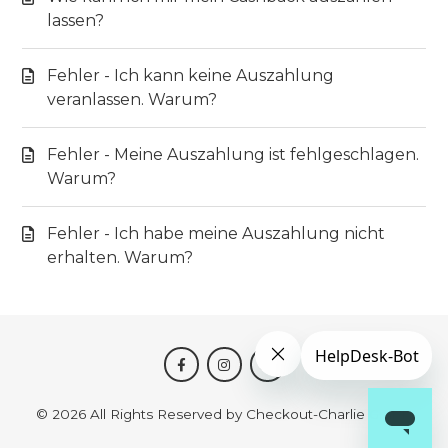
lassen?
Fehler - Ich kann keine Auszahlung
veranlassen. Warum?
Fehler - Meine Auszahlung ist fehlgeschlagen.
Warum?
Fehler - Ich habe meine Auszahlung nicht
erhalten. Warum?
©
2026
All Rights Reserved by Checkout-Charlie GmbH